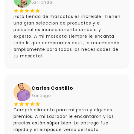
La Florida
¡Esta tienda de mascotas es increible! Tienen
una gran seleccion de productos y el
personal es increiblemente ambale y
experto. A mi mascota siempre le encanta
todo lo que compramos aquí ¡La recomiendo
ampliamente para todas las necesidades de
tu mascota!
Carlos Castillo
Santiago
Compré alimento para mi perro y algunos
premios. A mi Labrador le encantaron y los
precios están súper bien. La entrega fue
rápida y el empaque venía perfecto.