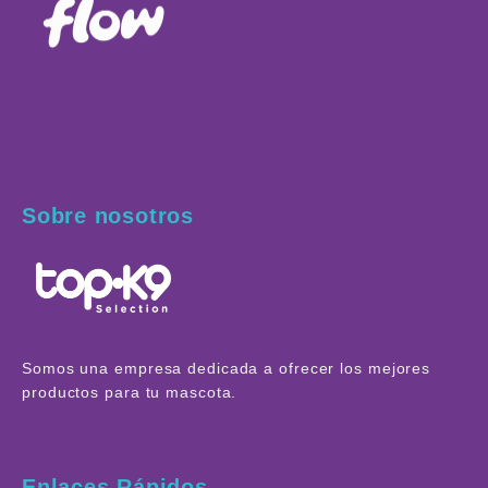
Sobre nosotros
Somos una empresa dedicada a ofrecer los mejores
productos para tu mascota.
Enlaces Rápidos