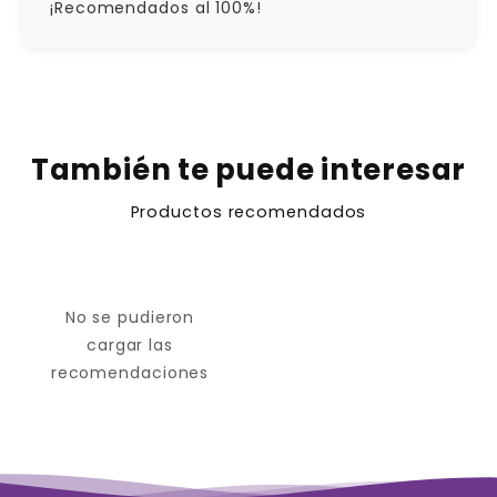
¡Recomendados al 100%!
También te puede interesar
Productos recomendados
No se pudieron
cargar las
recomendaciones