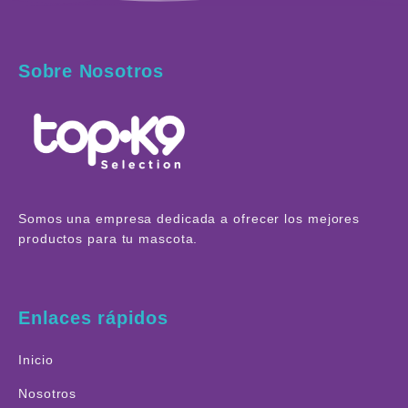
Sobre Nosotros
Somos una empresa dedicada a ofrecer los mejores
productos para tu mascota.
Enlaces rápidos
Inicio
Nosotros