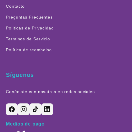
Contacto
Preguntas Frecuentes
Politicas de Privacidad
Terminos de Servicio
Política de reembolso
Síguenos
Conéctate con nosotros en redes sociales
Medios de pago