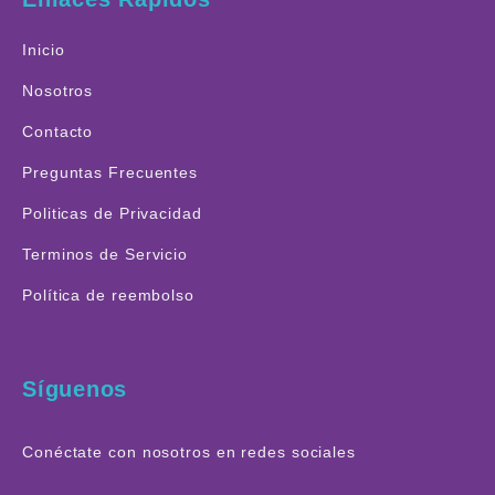
Inicio
Nosotros
Contacto
Preguntas Frecuentes
Politicas de Privacidad
Terminos de Servicio
Política de reembolso
Síguenos
Conéctate con nosotros en redes sociales